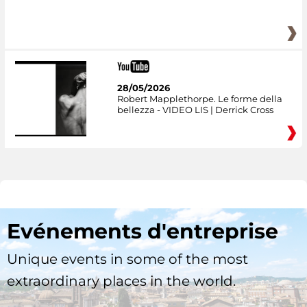
28/05/2026
Robert Mapplethorpe. Le forme della
bellezza - VIDEO LIS | Derrick Cross
Evénements d'entreprise
Unique events in some of the most
extraordinary places in the world.