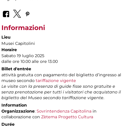
Informazioni
Lieu
Musei Capitolini
Horaire
Sabato 19 luglio 2025
dalle ore 10.00 alle ore 13.00
Billet d'entrée
attività gratuita con pagamento del biglietto d’ingresso al
museo secondo
tariffazione vigente
Le visite con la presenza di guide fisse sono gratuite e
senza prenotazione per tutti i visitatori che acquistano il
biglietto del Museo secondo tariffazione vigente
.
Information
Organizzazione
:
Sovrintendenza Capitolina
in
collaborazione con
Zètema Progetto Cultura
Durée