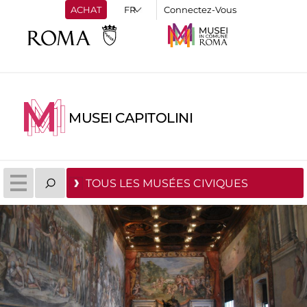
ACHAT
Connectez-Vous
MUSEI CAPITOLINI
TOUS LES MUSÉES CIVIQUES