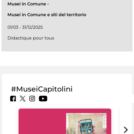
Musei in Comune
-
Musei in Comune e siti del territorio
01/03 - 31/12/2025
Didactique pour tous
#MuseiCapitolini