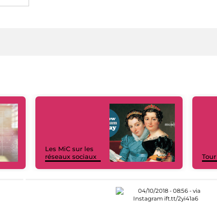
Les MiC sur les
réseaux sociaux
Tour