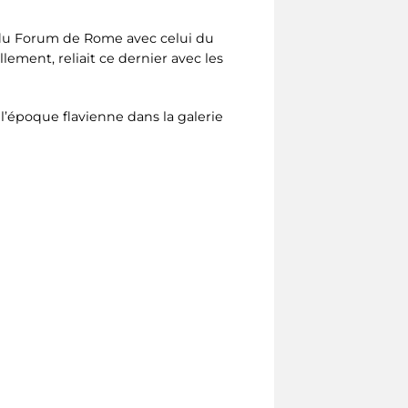
lan du Forum de Rome avec celui du
lement, reliait ce dernier avec les
l’époque flavienne dans la galerie