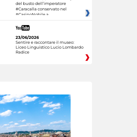
del busto dell’imperatore
#Caracalla conservato nel
#CasinoNobile a
23/06/2026
Sentire e raccontare il museo:
Liceo Linguistico Lucio Lombardo
Radice