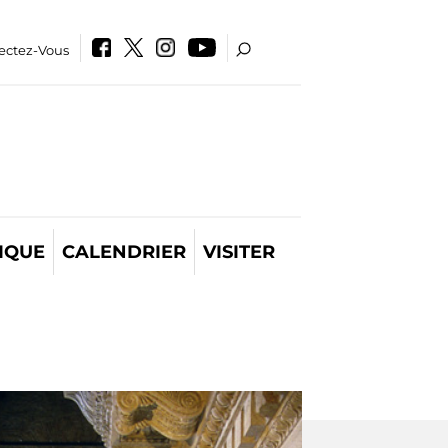
ectez-Vous
IQUE
CALENDRIER
VISITER