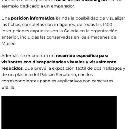
ejemplo dedicado a un emperador.
Una
posición informática
brinda la posibilidad de visualizar
las fichas, completas con imágenes, de todas las 1400
inscripciones expuestas en la Galería en la organización
anterior, incluidas las conservadas en los almacenes del
Museo.
Además, se encuentra un
recorrido específico para
visitantes con discapacidades visuales y visualmente
reducidos
, que prevé la exposición táctil de dos hallazgos y
de un plástico del Palacio Senatorio, con los
correspondientes paneles explicativos con caracteres
Braille.