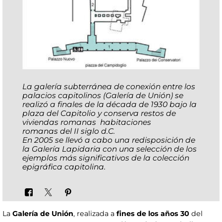
La galería subterránea de conexión entre los
palacios capitolinos (Galería de Unión) se
realizó a finales de la década de 1930 bajo la
plaza del Capitolio y conserva restos de
viviendas romanas habitaciones
romanas del II siglo d.C.
En 2005 se llevó a cabo una redisposición de
la Galería Lapidaria con una selección de los
ejemplos más significativos de la colección
epigráfica capitolina
.
La
Galería de Unión
, realizada a
fines de los años 30
del