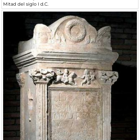
Mitad del siglo I d.C.