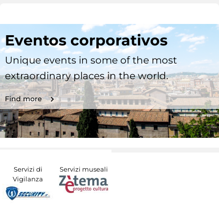
Eventos corporativos
Unique events in some of the most
extraordinary places in the world.
Find more
Servizi di
Servizi museali
Vigilanza