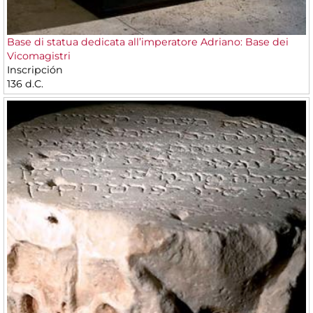
Base di statua dedicata all’imperatore Adriano: Base dei
Vicomagistri
Inscripción
136 d.C.