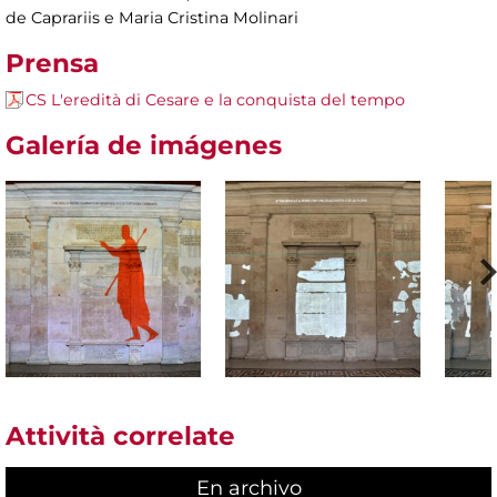
de Caprariis e Maria Cristina Molinari
Prensa
CS L'eredità di Cesare e la conquista del tempo
Galería de imágenes
Attività correlate
En archivo