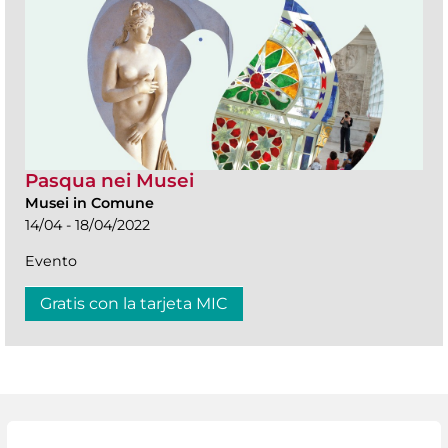
Pasqua nei Musei
Musei in Comune
14/04 - 18/04/2022
Evento
Gratis con la tarjeta MIC