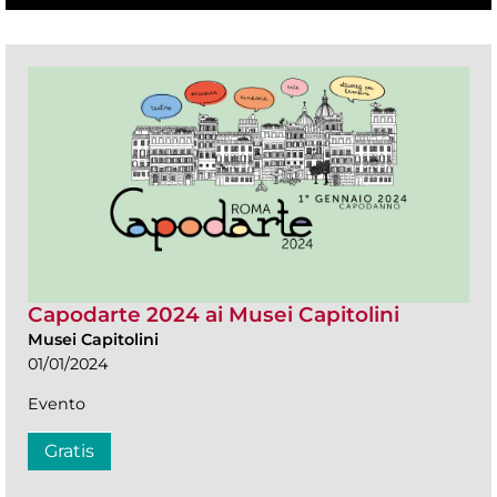
Capodarte 2024 ai Musei Capitolini
Musei Capitolini
01/01/2024
Evento
Gratis