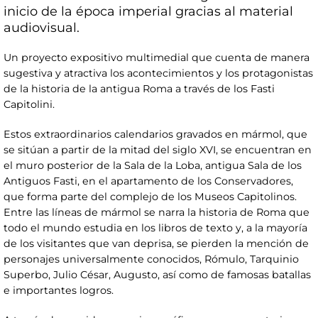
inicio de la época imperial gracias al material
audiovisual.
Un proyecto expositivo multimedial que cuenta de manera
sugestiva y atractiva los acontecimientos y los protagonistas
de la historia de la antigua Roma a través de los Fasti
Capitolini.
Estos extraordinarios calendarios gravados en mármol, que
se sitúan a partir de la mitad del siglo XVI, se encuentran en
el muro posterior de la Sala de la Loba, antigua Sala de los
Antiguos Fasti, en el apartamento de los Conservadores,
que forma parte del complejo de los Museos Capitolinos.
Entre las líneas de mármol se narra la historia de Roma que
todo el mundo estudia en los libros de texto y, a la mayoría
de los visitantes que van deprisa, se pierden la mención de
personajes universalmente conocidos, Rómulo, Tarquinio
Superbo, Julio César, Augusto, así como de famosas batallas
e importantes logros.