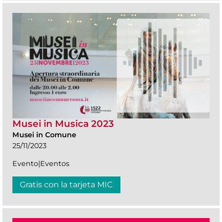
Musei in Musica 2023
Musei in Comune
25/11/2023
Evento|Eventos
Gratis con la tarjeta MIC