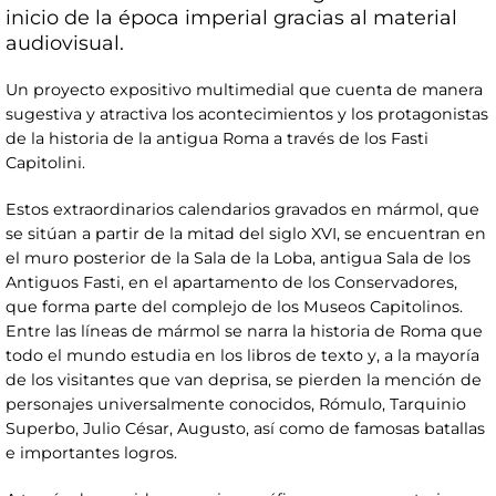
inicio de la época imperial gracias al material
audiovisual.
Un proyecto expositivo multimedial que cuenta de manera
sugestiva y atractiva los acontecimientos y los protagonistas
de la historia de la antigua Roma a través de los Fasti
Capitolini.
Estos extraordinarios calendarios gravados en mármol, que
se sitúan a partir de la mitad del siglo XVI, se encuentran en
el muro posterior de la Sala de la Loba, antigua Sala de los
Antiguos Fasti, en el apartamento de los Conservadores,
que forma parte del complejo de los Museos Capitolinos.
Entre las líneas de mármol se narra la historia de Roma que
todo el mundo estudia en los libros de texto y, a la mayoría
de los visitantes que van deprisa, se pierden la mención de
personajes universalmente conocidos, Rómulo, Tarquinio
Superbo, Julio César, Augusto, así como de famosas batallas
e importantes logros.