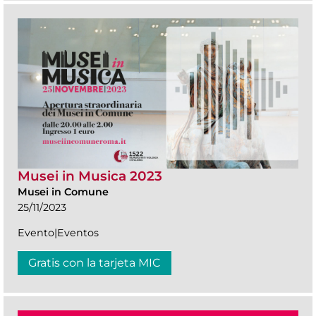
Musei in Musica 2023
Musei in Comune
25/11/2023
Evento|Eventos
Gratis con la tarjeta MIC