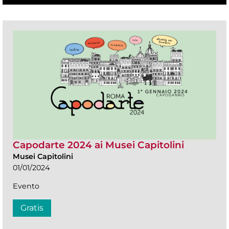
Capodarte 2024 ai Musei Capitolini
Musei Capitolini
01/01/2024
Evento
Gratis