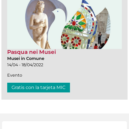
Pasqua nei Musei
Musei in Comune
14/04 - 18/04/2022
Evento
Gratis con la tarjeta MIC