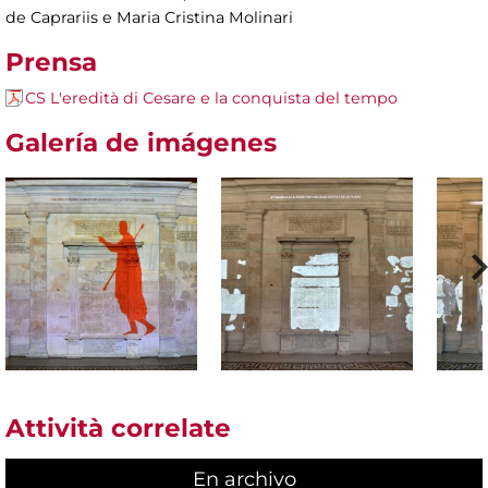
de Caprariis e Maria Cristina Molinari
Prensa
CS L'eredità di Cesare e la conquista del tempo
Galería de imágenes
Attività correlate
En archivo