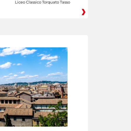
Liceo Classico Torquato Tasso