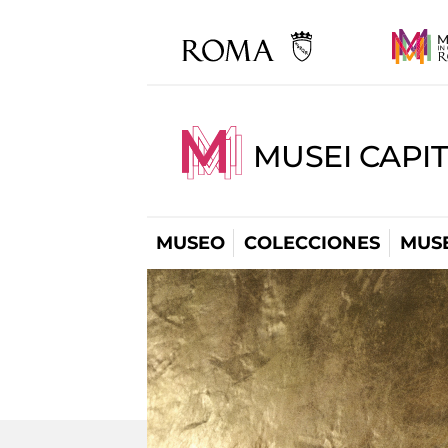
MUSEI CAPIT
MUSEO
COLECCIONES
MUSE