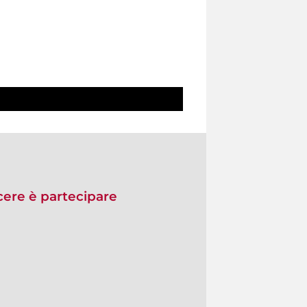
re è partecipare