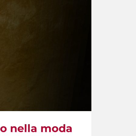
io nella moda