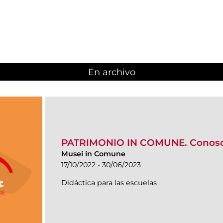
En archivo
PATRIMONIO IN COMUNE. Conosce
Musei in Comune
17/10/2022 - 30/06/2023
Didáctica para las escuelas