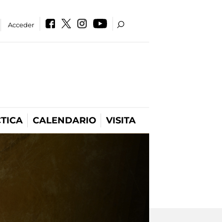
Acceder
TICA
CALENDARIO
VISITA