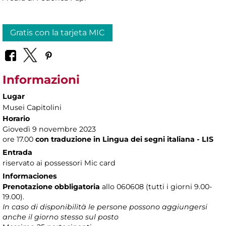
Gratis con la tarjeta MIC
Informazioni
Lugar
Musei Capitolini
Horario
Giovedì 9 novembre 2023
ore 17.00
con traduzione in Lingua dei segni italiana - LIS
Entrada
riservato ai possessori Mic card
Informaciones
Prenotazione obbligatoria
allo 060608 (tutti i giorni 9.00-
19.00).
In caso di disponibilità le persone possono aggiungersi
anche il giorno stesso sul posto