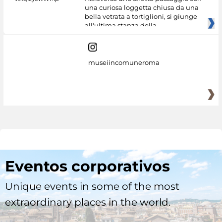
una curiosa loggetta chiusa da una
bella vetrata a tortiglioni, si giunge
all'ultima stanza della
museiincomuneroma
Eventos corporativos
Unique events in some of the most
extraordinary places in the world.