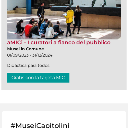
aMICi - I curatori a fianco del pubblico
Musei in Comune
01/09/2023 - 31/12/2024
Didáctica para todos
Gratis con la tarjeta MIC
#MuseiCapitolini