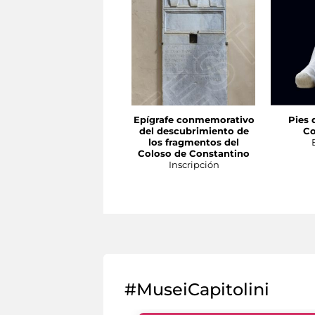
Epígrafe conmemorativo
Pies 
del descubrimiento de
Co
los fragmentos del
Coloso de Constantino
Inscripción
#MuseiCapitolini