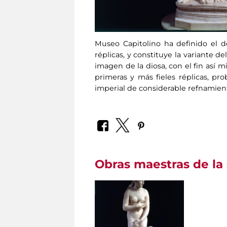
Museo Capitolino ha definido el 
réplicas, y constituye la variante 
imagen de la diosa, con el fin así m
primeras y más fieles réplicas, p
imperial de considerable refnamien
Obras maestras de la 