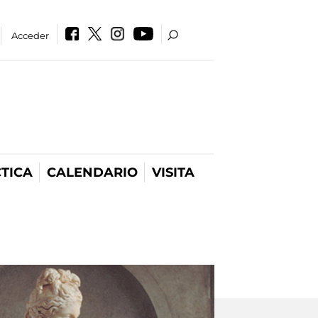
Acceder
TICA
CALENDARIO
VISITA