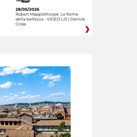
28/05/2026
Robert Mapplethorpe. Le forme
della bellezza - VIDEO LIS | Derrick
Cross