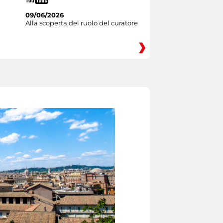
09/06/2026
Alla scoperta del ruolo del curatore