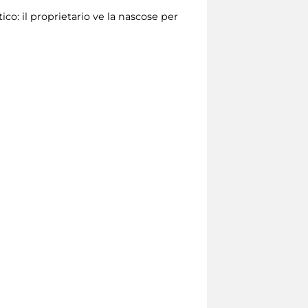
co: il proprietario ve la nascose per