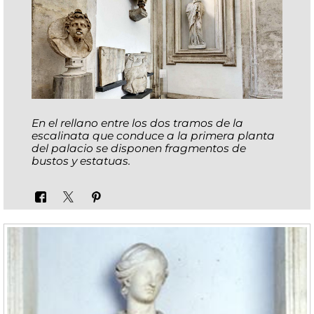
En el rellano entre los dos tramos de la
escalinata que conduce a la primera planta
del palacio se disponen fragmentos de
bustos y estatuas.