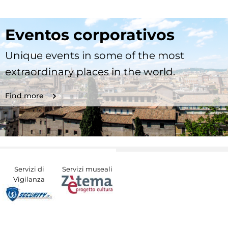
Eventos corporativos
Unique events in some of the most
extraordinary places in the world.
Find more
Servizi di
Servizi museali
Vigilanza