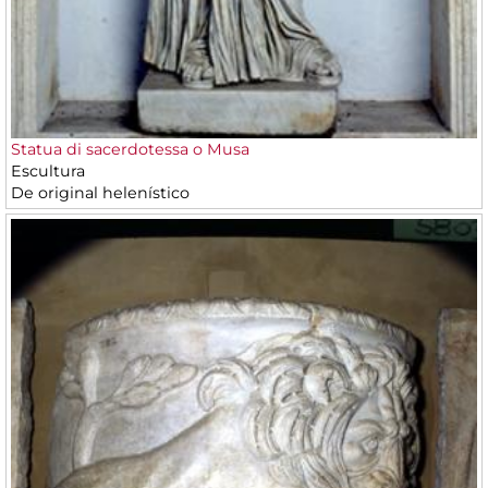
Statua di sacerdotessa o Musa
Escultura
De original helenístico