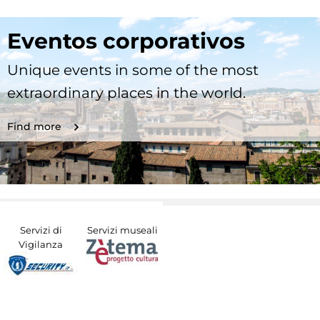
Eventos corporativos
Unique events in some of the most
extraordinary places in the world.
Find more
Servizi di
Servizi museali
Vigilanza