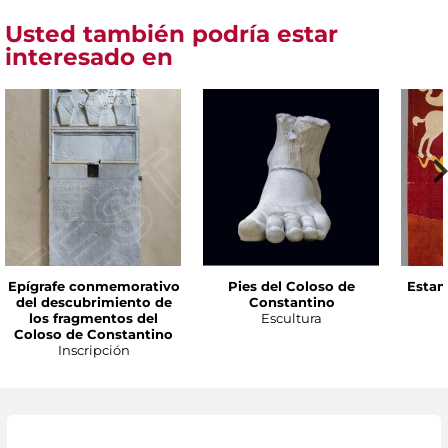
Usted también podría estar
interesado en
Epígrafe conmemorativo
Pies del Coloso de
Estan
del descubrimiento de
Constantino
los fragmentos del
Escultura
Coloso de Constantino
Inscripción