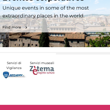
Unique events in some of the most
extraordinary places in the world.
Find more
Servizi di
Servizi museali
Vigilanza