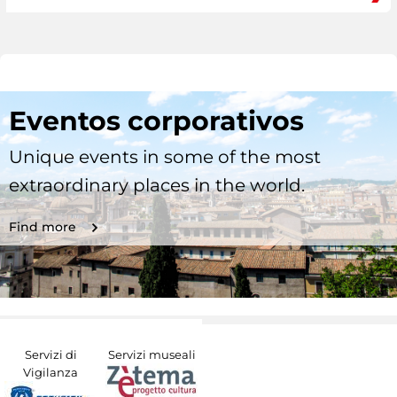
Eventos corporativos
Unique events in some of the most
extraordinary places in the world.
Find more
Servizi di
Servizi museali
Vigilanza