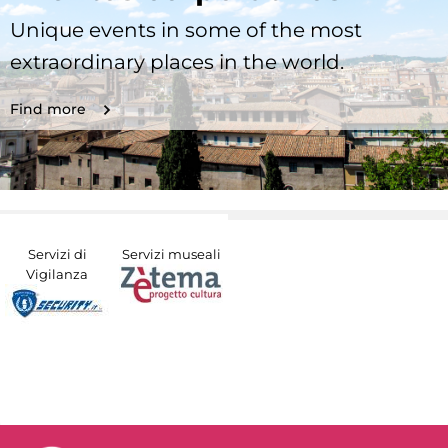
Unique events in some of the most
extraordinary places in the world.
Find more
Servizi di
Servizi museali
Vigilanza