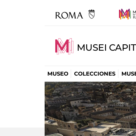
MUSEI CAPIT
MUSEO
COLECCIONES
MUSE