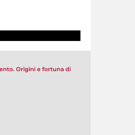
nto. Origini e fortuna di