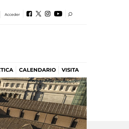
Acceder
TICA
CALENDARIO
VISITA