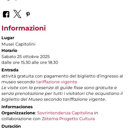
Informazioni
Lugar
Musei Capitolini
Horario
Sabato 25 ottobre 2025
dalle ore 15.30 alle ore 18.30
Entrada
attività gratuita con pagamento del biglietto d’ingresso al
museo secondo
tariffazione vigente
Le visite con la presenza di guide fisse sono gratuite e
senza prenotazione per tutti i visitatori che acquistano il
biglietto del Museo secondo tariffazione vigente
.
Informaciones
Organizzazione
:
Sovrintendenza Capitolina
in
collaborazione con
Zètema Progetto Cultura
Duración