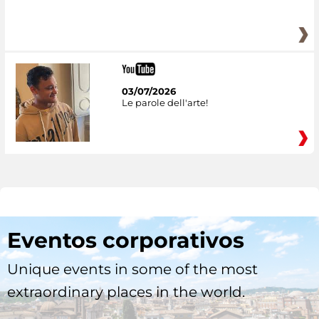
03/07/2026
Le parole dell'arte!
Eventos corporativos
Unique events in some of the most
extraordinary places in the world.