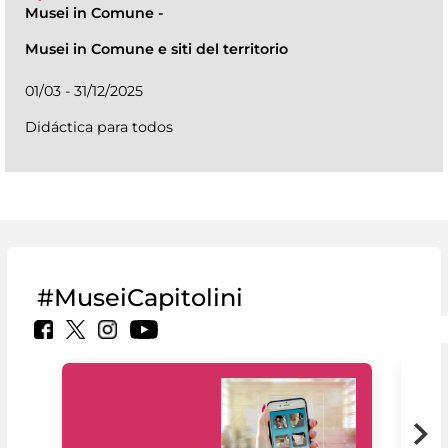
Musei in Comune
-
Musei in Comune e siti del territorio
01/03 - 31/12/2025
Didáctica para todos
#MuseiCapitolini