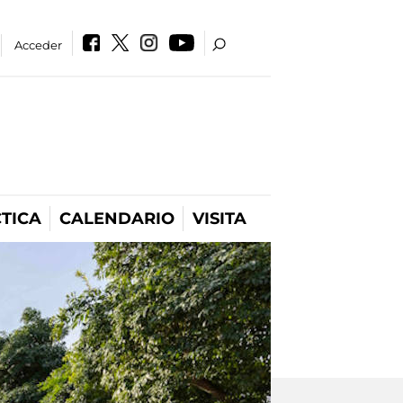
Acceder
TICA
CALENDARIO
VISITA