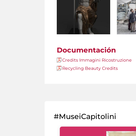
Documentación
Credits Immagini Ricostruzione
Recycling Beauty Credits
#MuseiCapitolini