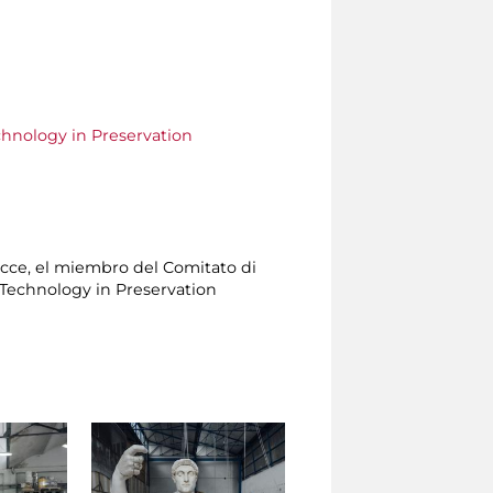
chnology in Preservation
sicce, el miembro del Comitato di
 Technology in Preservation