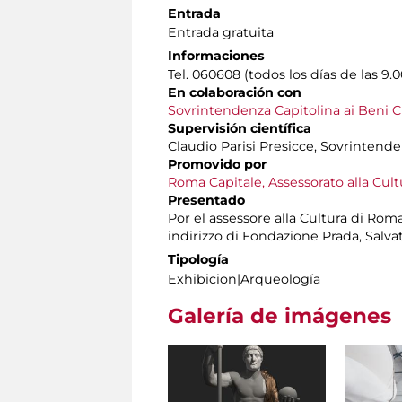
Entrada
Entrada gratuita
Informaciones
Tel. 060608 (todos los días de las 9.0
En colaboración con
Sovrintendenza Capitolina ai Beni Cu
Supervisión científica
Claudio Parisi Presicce, Sovrintende
Promovido por
Roma Capitale, Assessorato alla Cult
Presentado
Por el assessore alla Cultura di Rom
indirizzo di Fondazione Prada, Salv
Tipología
Exhibicion|Arqueología
Galería de imágenes