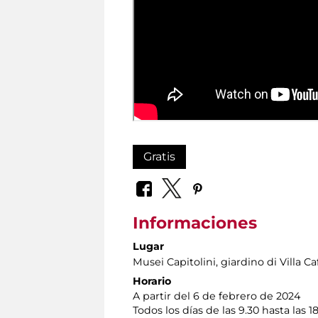
Gratis
Informaciones
Lugar
Musei Capitolini
, giardino di Villa Caf
Horario
A partir del 6 de febrero de 2024
Todos los días de las 9.30 hasta las 1