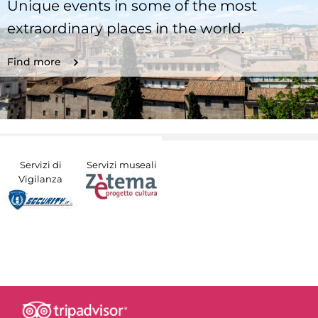
Unique events in some of the most
extraordinary places in the world.
Find more
Servizi di
Servizi museali
Vigilanza