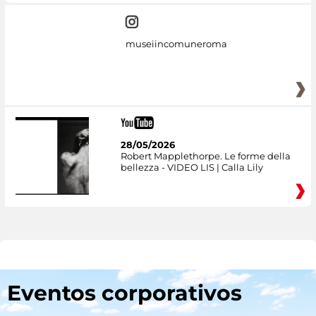
museiincomuneroma
28/05/2026
Robert Mapplethorpe. Le forme della
bellezza - VIDEO LIS | Calla Lily
Eventos corporativos