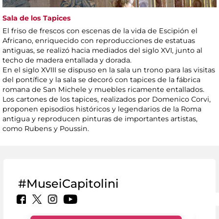
Sala de los Tapices
El friso de frescos con escenas de la vida de Escipión el
Africano, enriquecido con reproducciones de estatuas
antiguas, se realizó hacia mediados del siglo XVI, junto al
techo de madera entallada y dorada.
En el siglo XVIII se dispuso en la sala un trono para las visitas
del pontífice y la sala se decoró con tapices de la fábrica
romana de San Michele y muebles ricamente entallados.
Los cartones de los tapices, realizados por Domenico Corvi,
proponen episodios históricos y legendarios de la Roma
antigua y reproducen pinturas de importantes artistas,
como Rubens y Poussin.
#MuseiCapitolini