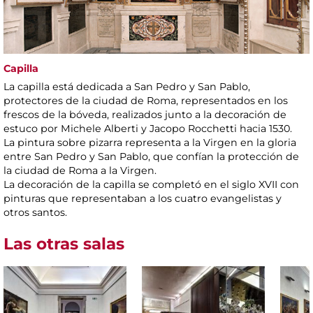
Capilla
La capilla está dedicada a San Pedro y San Pablo,
protectores de la ciudad de Roma, representados en los
frescos de la bóveda, realizados junto a la decoración de
estuco por Michele Alberti y Jacopo Rocchetti hacia 1530.
La pintura sobre pizarra representa a la Virgen en la gloria
entre San Pedro y San Pablo, que confían la protección de
la ciudad de Roma a la Virgen.
La decoración de la capilla se completó en el siglo XVII con
pinturas que representaban a los cuatro evangelistas y
otros santos.
Las otras salas