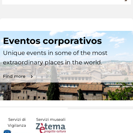
Eventos corporativos
Unique events in some of the most
extraordinary places in the world.
Find more
Servizi di
Servizi museali
Vigilanza