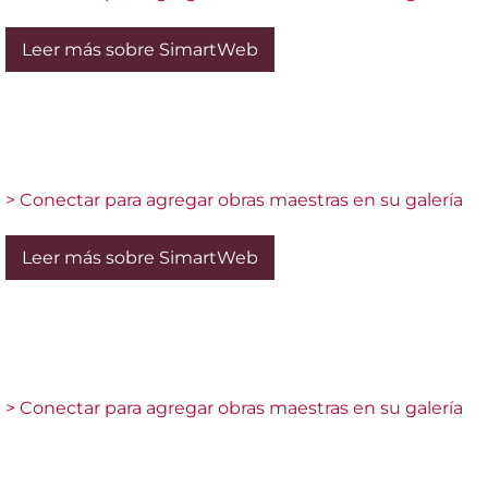
Leer más sobre SimartWeb
> Conectar para agregar obras maestras en su galería
Leer más sobre SimartWeb
> Conectar para agregar obras maestras en su galería