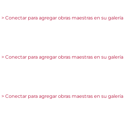
> Conectar para agregar obras maestras en su galería
> Conectar para agregar obras maestras en su galería
> Conectar para agregar obras maestras en su galería