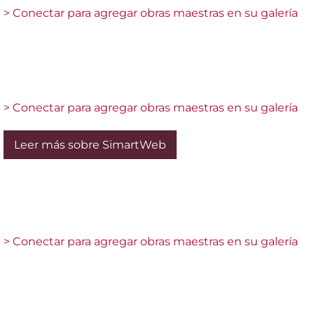
> Conectar para agregar obras maestras en su galería
> Conectar para agregar obras maestras en su galería
Leer más sobre SimartWeb
> Conectar para agregar obras maestras en su galería