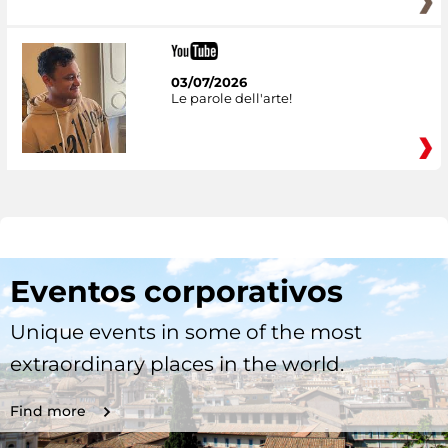
03/07/2026
Le parole dell'arte!
Eventos corporativos
Unique events in some of the most
extraordinary places in the world.
Find more