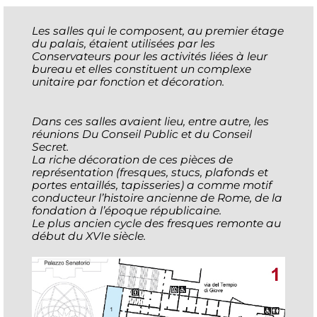
Les salles qui le composent, au premier étage
du palais, étaient utilisées par les
Conservateurs pour les activités liées à leur
bureau et elles constituent un complexe
unitaire par fonction et décoration.
Dans ces salles avaient lieu, entre autre, les
réunions Du Conseil Public et du Conseil
Secret.
La riche décoration de ces pièces de
représentation (fresques, stucs, plafonds et
portes entaillés, tapisseries) a comme motif
conducteur l’histoire ancienne de Rome, de la
fondation à l’époque républicaine.
Le plus ancien cycle des fresques remonte au
début du XVIe siècle
.