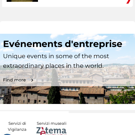
Evénements d'entreprise
Unique events in some of the most
extraordinary places in the world.
Find more
Servizi di
Servizi museali
Vigilanza