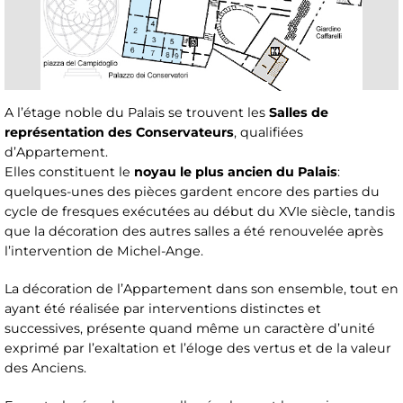
A l’étage noble du Palais se trouvent les
Salles de
représentation des Conservateurs
, qualifiées
d’Appartement.
Elles constituent le
noyau le plus ancien du Palais
:
quelques-unes des pièces gardent encore des parties du
cycle de fresques exécutées au début du XVIe siècle, tandis
que la décoration des autres salles a été renouvelée après
l’intervention de Michel-Ange.
La décoration de l’Appartement dans son ensemble, tout en
ayant été réalisée par interventions distinctes et
successives, présente quand même un caractère d’unité
exprimé par l’exaltation et l’éloge des vertus et de la valeur
des Anciens.