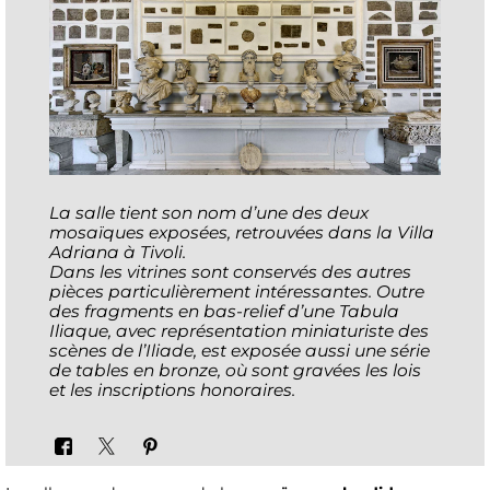
La salle tient son nom d’une des deux
mosaïques exposées, retrouvées dans la Villa
Adriana à Tivoli.
Dans les vitrines sont conservés des autres
pièces particulièrement intéressantes. Outre
des fragments en bas-relief d’une Tabula
Iliaque, avec représentation miniaturiste des
scènes de l’Iliade, est exposée aussi une série
de tables en bronze, où sont gravées les lois
et les inscriptions honoraires.