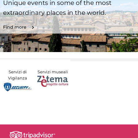
Unique events in some of the most
extraordinary places in the world.
Find more
Servizi di
Servizi museali
Vigilanza