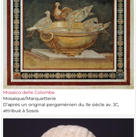
Mosaico delle Colombe
Mosaïque/Marquetterie
D’après un original pergaménien du IIe siècle av. JC,
attribué à Sosos