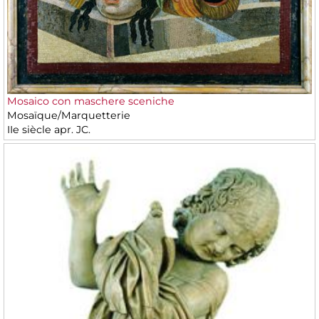
Mosaico con maschere sceniche
Mosaïque/Marquetterie
IIe siècle apr. JC.