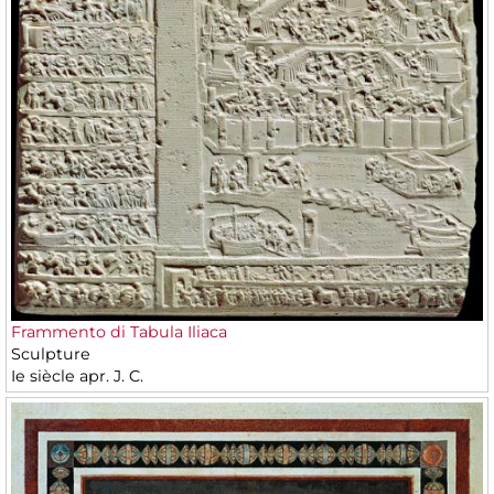
Frammento di Tabula Iliaca
Sculpture
Ie siècle apr. J. C.