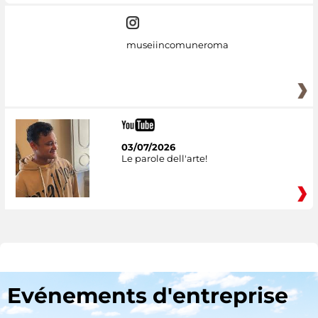
museiincomuneroma
03/07/2026
Le parole dell'arte!
Evénements d'entreprise