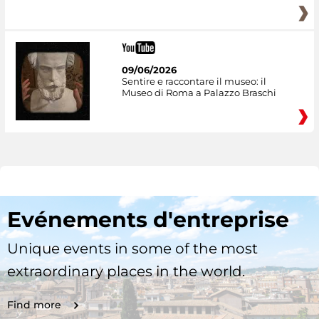
09/06/2026
Sentire e raccontare il museo: il
Museo di Roma a Palazzo Braschi
Evénements d'entreprise
Unique events in some of the most
extraordinary places in the world.
Find more