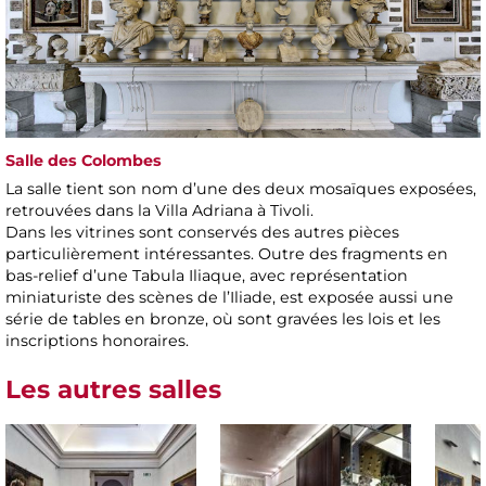
Salle des Colombes
La salle tient son nom d’une des deux mosaïques exposées,
retrouvées dans la Villa Adriana à Tivoli.
Dans les vitrines sont conservés des autres pièces
particulièrement intéressantes. Outre des fragments en
bas-relief d’une Tabula Iliaque, avec représentation
miniaturiste des scènes de l’Iliade, est exposée aussi une
série de tables en bronze, où sont gravées les lois et les
inscriptions honoraires.
Les autres salles