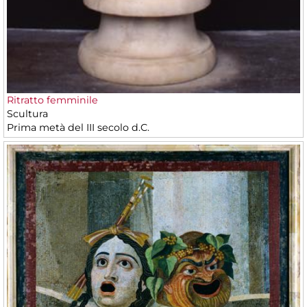
Ritratto femminile
Scultura
Prima metà del III secolo d.C.