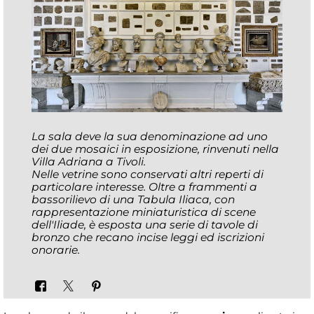
La sala deve la sua denominazione ad uno
dei due mosaici in esposizione, rinvenuti nella
Villa Adriana a Tivoli.
Nelle vetrine sono conservati altri reperti di
particolare interesse. Oltre a frammenti a
bassorilievo di una Tabula Iliaca, con
rappresentazione miniaturistica di scene
dell'Iliade, è esposta una serie di tavole di
bronzo che recano incise leggi ed iscrizioni
onorarie.