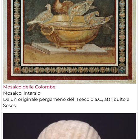
Mosaico delle Colombe
Mosaico, intarsio
Da un originale pergameno del II secolo a.C., attribuito a
Sosos