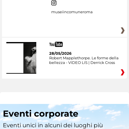
museiincomuneroma
28/05/2026
Robert Mapplethorpe. Le forme della
bellezza - VIDEO LIS | Derrick Cross
Eventi corporate
Eventi unici in alcuni dei luoghi più