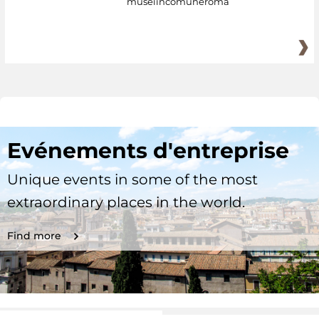
museiincomuneroma
Evénements d'entreprise
Unique events in some of the most
extraordinary places in the world.
Find more