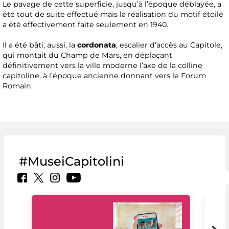
Le pavage de cette superficie, jusqu’à l’époque déblayée, a
été tout de suite effectué mais la réalisation du motif étoilé
a été effectivement faite seulement en 1940.
Il a été bâti, aussi, la
cordonata
, escalier d’accès au Capitole,
qui montait du Champ de Mars, en déplaçant
définitivement vers la ville moderne l’axe de la colline
capitoline, à l’époque ancienne donnant vers le Forum
Romain.
#MuseiCapitolini