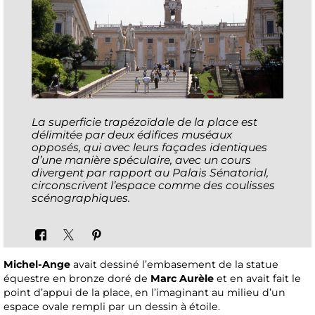
La superficie trapézoïdale de la place est
délimitée par deux édifices muséaux
opposés, qui avec leurs façades identiques
d’une manière spéculaire, avec un cours
divergent par rapport au Palais Sénatorial,
circonscrivent l’espace comme des coulisses
scénographiques.
Michel-Ange
avait dessiné l’embasement de la statue
équestre en bronze doré de
Marc Aurèle
et en avait fait le
point d’appui de la place, en l’imaginant au milieu d’un
espace ovale rempli par un dessin à étoile.