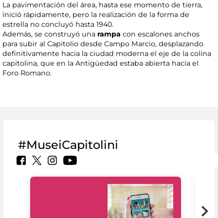
La pavimentación del área, hasta ese momento de tierra,
inició rápidamente, pero la realización de la forma de
estrella no concluyó hasta 1940.
Además, se construyó una
rampa
con escalones anchos
para subir al Capitolio desde Campo Marcio, desplazando
definitivamente hacia la ciudad moderna el eje de la colina
capitolina, que en la Antigüedad estaba abierta hacia el
Foro Romano.
#MuseiCapitolini