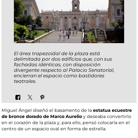
El área trapezoidal de la plaza está
delimitada por dos edificios que, con sus
fachadas idénticas, con disposición
divergente respecto al Palacio Senatorial,
encierran el espacio como bastidores
teatrales.
Miguel Ángel diseñó el basamento de la
estatua ecuestre
de bronce dorado de Marco Aurelio
y deseaba convertirlo
en el corazón de la plaza y, para ello, pensó colocarla en el
centro de un espacio oval en forma de estrella.