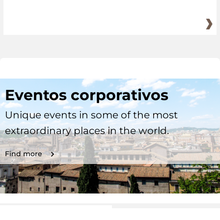
Eventos corporativos
Unique events in some of the most
extraordinary places in the world.
Find more