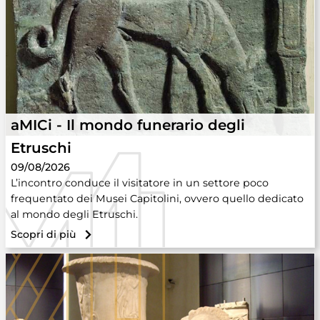
aMICi - Il mondo funerario degli
Etruschi
09/08/2026
L’incontro conduce il visitatore in un settore poco
frequentato dei Musei Capitolini, ovvero quello dedicato
al mondo degli Etruschi.
Scopri di più