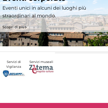
Eventi unici in alcuni dei luoghi più
straordinari al mondo.
Scopri di più
Servizi di
Servizi museali
Vigilanza