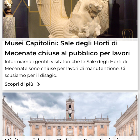
Musei Capitolini: Sale degli Horti di
Mecenate chiuse al pubblico per lavori
Informiamo i gentili visitatori che le Sale degli Horti di
Mecenate sono chiuse per lavori di manutenzione. Ci
scusiamo per il disagio.
Scopri di più