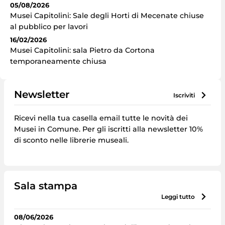
05/08/2026
Musei Capitolini: Sale degli Horti di Mecenate chiuse
al pubblico per lavori
16/02/2026
Musei Capitolini: sala Pietro da Cortona
temporaneamente chiusa
Newsletter
iscriviti
Ricevi nella tua casella email tutte le novità dei
Musei in Comune. Per gli iscritti alla newsletter 10%
di sconto nelle librerie museali.
Sala stampa
leggi tutto
08/06/2026