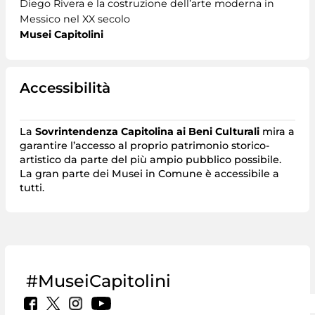
Diego Rivera e la costruzione dell’arte moderna in
Messico nel XX secolo
Musei Capitolini
Accessibilità
La
Sovrintendenza Capitolina ai Beni Culturali
mira a
garantire l’accesso al proprio patrimonio storico-
artistico da parte del più ampio pubblico possibile.
La gran parte dei Musei in Comune è accessibile a
tutti.
#MuseiCapitolini