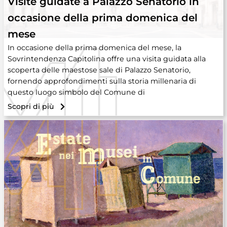
Visite guidate a Palazzo Senatorio in
occasione della prima domenica del
mese
In occasione della prima domenica del mese, la
Sovrintendenza Capitolina offre una visita guidata alla
scoperta delle maestose sale di Palazzo Senatorio,
fornendo approfondimenti sulla storia millenaria di
questo luogo simbolo del Comune di
Scopri di più