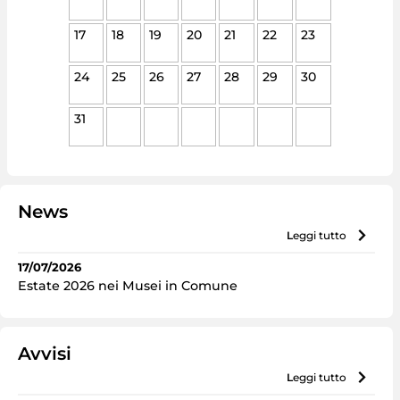
17
18
19
20
21
22
23
24
25
26
27
28
29
30
31
News
leggi tutto
17/07/2026
Estate 2026 nei Musei in Comune
Avvisi
leggi tutto