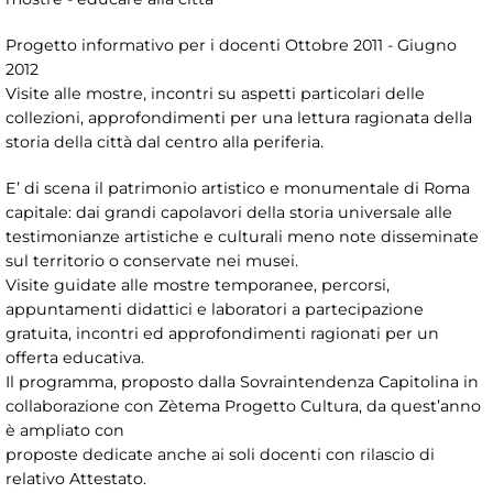
Progetto informativo per i docenti Ottobre 2011 - Giugno
2012
Visite alle mostre, incontri su aspetti particolari delle
collezioni, approfondimenti per una lettura ragionata della
storia della città dal centro alla periferia.
E’ di scena il patrimonio artistico e monumentale di Roma
capitale: dai grandi capolavori della storia universale alle
testimonianze artistiche e culturali meno note disseminate
sul territorio o conservate nei musei.
Visite guidate alle mostre temporanee, percorsi,
appuntamenti didattici e laboratori a partecipazione
gratuita, incontri ed approfondimenti ragionati per un
offerta educativa.
Il programma, proposto dalla Sovraintendenza Capitolina in
collaborazione con Zètema Progetto Cultura, da quest’anno
è ampliato con
proposte dedicate anche ai soli docenti con rilascio di
relativo Attestato.