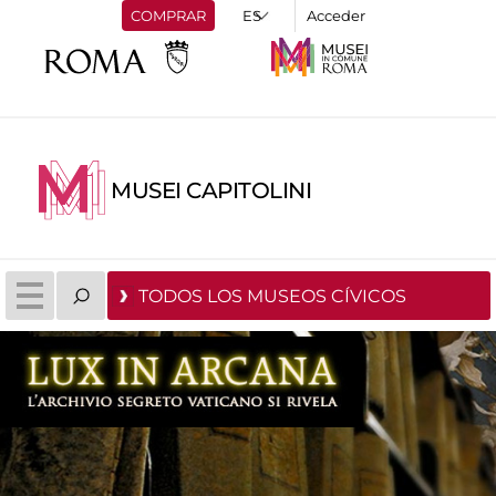
COMPRAR
Acceder
MUSEI CAPITOLINI
TODOS LOS MUSEOS CÍVICOS