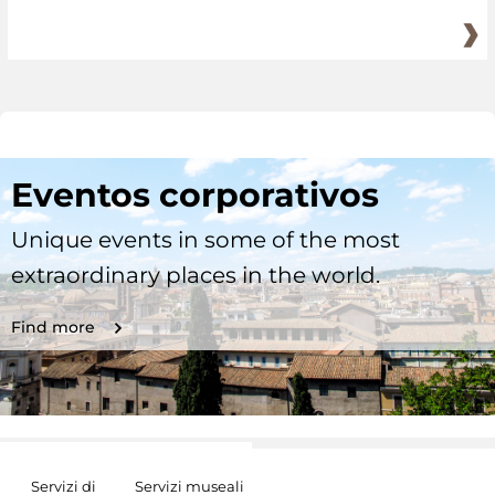
Eventos corporativos
Unique events in some of the most
extraordinary places in the world.
Find more
Servizi di
Servizi museali