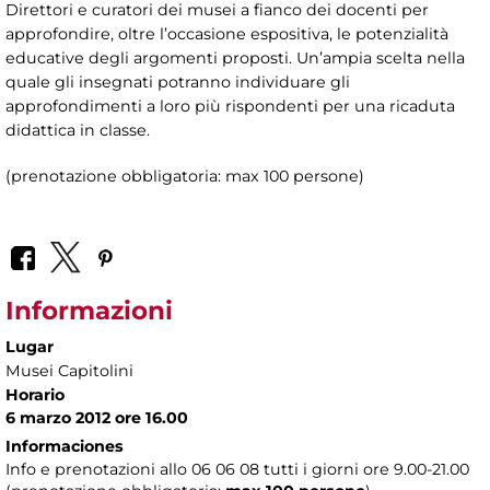
Direttori e curatori dei musei a fianco dei docenti per
approfondire, oltre l’occasione espositiva, le potenzialità
educative degli argomenti proposti. Un’ampia scelta nella
quale gli insegnati potranno individuare gli
approfondimenti a loro più rispondenti per una ricaduta
didattica in classe.
(prenotazione obbligatoria: max 100 persone)
Informazioni
Lugar
Musei Capitolini
Horario
6 marzo 2012 ore 16.00
Informaciones
Info e prenotazioni allo 06 06 08 tutti i giorni ore 9.00-21.00