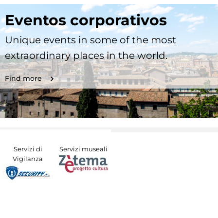
Eventos corporativos
Unique events in some of the most
extraordinary places in the world.
Find more
Servizi di
Servizi museali
Vigilanza