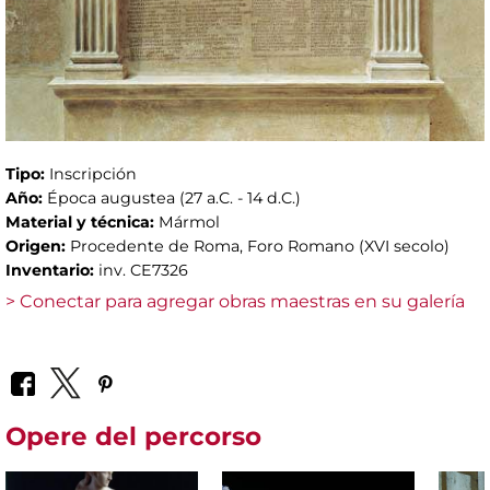
Tipo:
Inscripción
Año:
Época augustea (27 a.C. - 14 d.C.)
Material y técnica:
Mármol
Origen:
Procedente de Roma, Foro Romano (XVI secolo)
Inventario:
inv. CE7326
> Conectar para agregar obras maestras en su galería
Opere del percorso