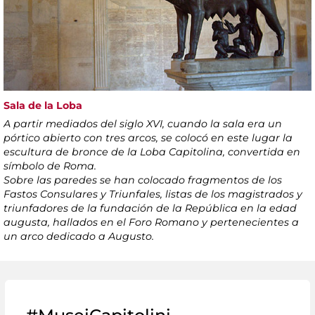
Sala de la Loba
A partir mediados del siglo XVI, cuando la sala era un
pórtico abierto con tres arcos, se colocó en este lugar la
escultura de bronce de la Loba Capitolina, convertida en
símbolo de Roma.
Sobre las paredes se han colocado fragmentos de los
Fastos Consulares y Triunfales, listas de los magistrados y
triunfadores de la fundación de la República en la edad
augusta, hallados en el Foro Romano y pertenecientes a
un arco dedicado a Augusto.