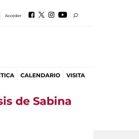
Acceder
TICA
CALENDARIO
VISITA
sis de Sabina