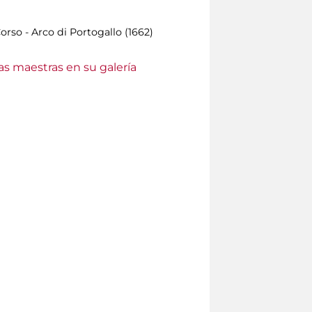
rso - Arco di Portogallo (1662)
as maestras en su galería