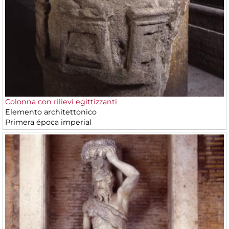
Colonna con rilievi egittizzanti
Elemento architettonico
Primera época imperial