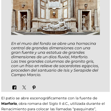
En el muro del fondo se abre una hornacina
central de grandes dimensiones con una
gran fuente y una estatua de grandes
dimensiones de un dios fluvial, Marforio.
Las tres grandes columnas de granito gris,
con un friso en relieve de sacerdotes egipcios,
proceden del santuario de Isis y Serapide del
Campo Marcio
.
El patio se abre escenográficamente con la fuente de
Marforio
, obra romana del Siglo II d.C., utilizada durante el
Renacimiento para colocar las llamadas “pasquinate”,