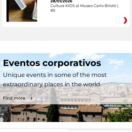
28/01/2026
Cultura KIDS al Museo Carlo Bilotti |
#5
Eventos corporativos
Unique events in some of the most
extraordinary places in the world.
Find more