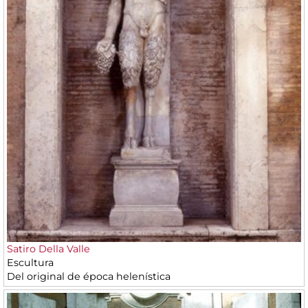
Satiro Della Valle
Escultura
Del original de época helenística