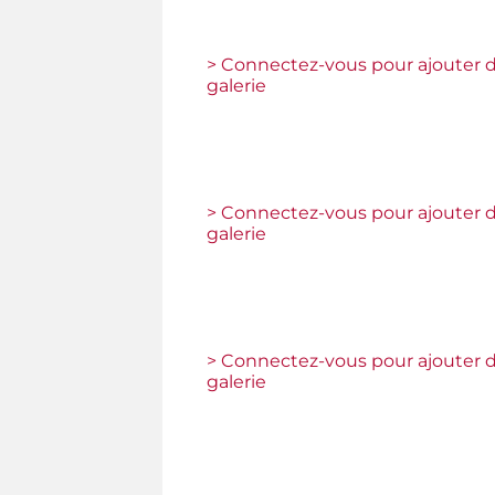
> Connectez-vous pour ajouter d
galerie
> Connectez-vous pour ajouter d
galerie
> Connectez-vous pour ajouter d
galerie