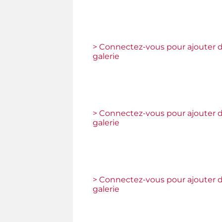
> Connectez-vous pour ajouter d
galerie
> Connectez-vous pour ajouter d
galerie
> Connectez-vous pour ajouter d
galerie