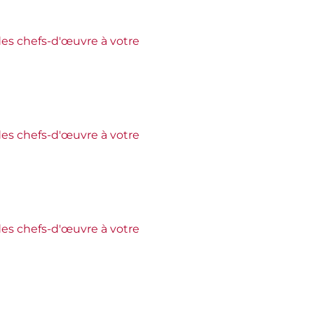
es chefs-d'œuvre à votre
es chefs-d'œuvre à votre
es chefs-d'œuvre à votre