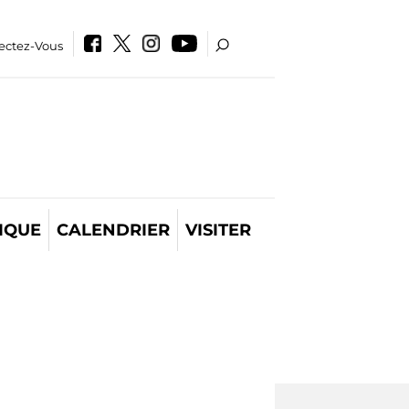
ectez-Vous
IQUE
CALENDRIER
VISITER