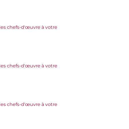
es chefs-d'œuvre à votre
es chefs-d'œuvre à votre
es chefs-d'œuvre à votre