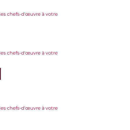
es chefs-d'œuvre à votre
es chefs-d'œuvre à votre
es chefs-d'œuvre à votre