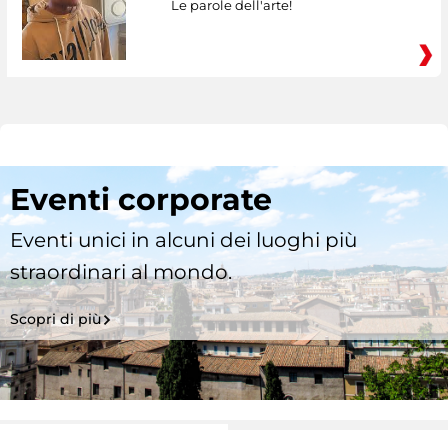
Le parole dell'arte!
Eventi corporate
Eventi unici in alcuni dei luoghi più
straordinari al mondo.
Scopri di più