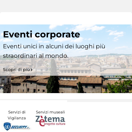
Eventi corporate
Eventi unici in alcuni dei luoghi più
straordinari al mondo.
Scopri di più
Servizi di
Servizi museali
Vigilanza