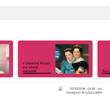
Il Sistema Musei
sui social
network
Tour