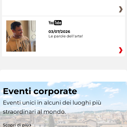
03/07/2026
Le parole dell'arte!
Eventi corporate
Eventi unici in alcuni dei luoghi più
straordinari al mondo.
Scopri di più