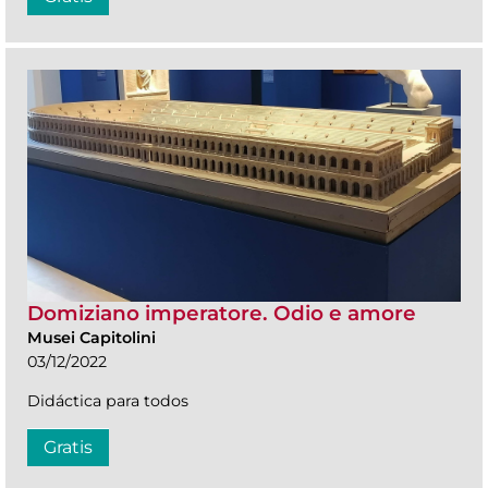
Domiziano imperatore. Odio e amore
Musei Capitolini
03/12/2022
Didáctica para todos
Gratis