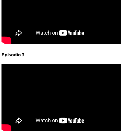
Episodio 3