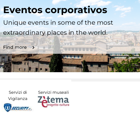
Eventos corporativos
Unique events in some of the most
extraordinary places in the world.
Find more
Servizi di
Servizi museali
Vigilanza