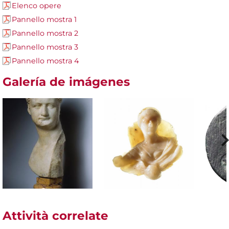
Elenco opere
Pannello mostra 1
Pannello mostra 2
Pannello mostra 3
Pannello mostra 4
Galería de imágenes
Attività correlate