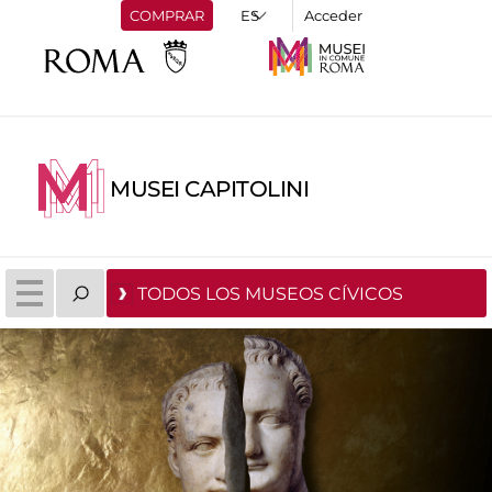
COMPRAR
Acceder
MUSEI CAPITOLINI
TODOS LOS MUSEOS CÍVICOS