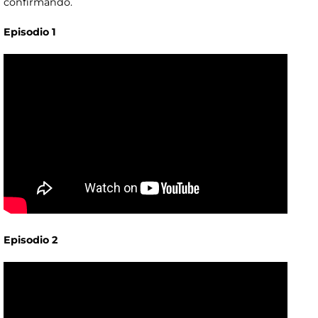
confirmando.
Episodio 1
Episodio 2