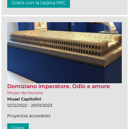
Gratis con la tarjeta MIC
Domiziano imperatore. Odio e amore
Musei da toccare
Musei Capitolini
12/12/2022 - 29/01/2023
Proyectos accesibles
Gratis