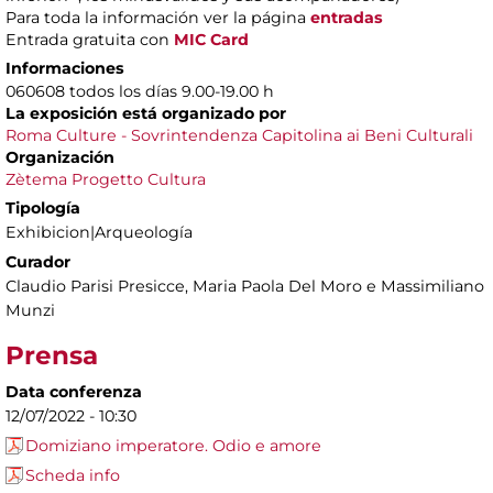
Para toda la información ver la página
entradas
Entrada gratuita con
MIC Card
Informaciones
060608 todos los días 9.00-19.00 h
La exposición está organizado por
Roma Culture - Sovrintendenza Capitolina ai Beni Culturali
Organización
Zètema Progetto Cultura
Tipología
Exhibicion|Arqueología
Curador
Claudio Parisi Presicce, Maria Paola Del Moro e Massimiliano
Munzi
Prensa
Data conferenza
12/07/2022 - 10:30
Domiziano imperatore. Odio e amore
Scheda info