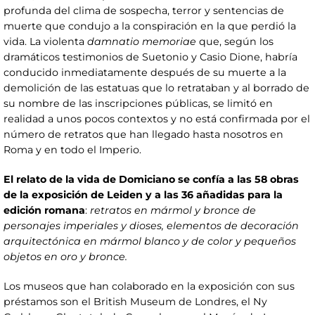
profunda del clima de sospecha, terror y sentencias de
muerte que condujo a la conspiración en la que perdió la
vida. La violenta
damnatio memoriae
que, según los
dramáticos testimonios de Suetonio y Casio Dione, habría
conducido inmediatamente después de su muerte a la
demolición de las estatuas que lo retrataban y al borrado de
su nombre de las inscripciones públicas, se limitó en
realidad a unos pocos contextos y no está confirmada por el
número de retratos que han llegado hasta nosotros en
Roma y en todo el Imperio.
El relato de la vida de Domiciano se confía a las 58 obras
de la exposición de Leiden y a las 36 añadidas para la
edición romana
:
retratos en mármol y bronce de
personajes imperiales y dioses, elementos de decoración
arquitectónica en mármol blanco y de color y pequeños
objetos en oro y bronce.
Los museos que han colaborado en la exposición con sus
préstamos son el British Museum de Londres, el Ny