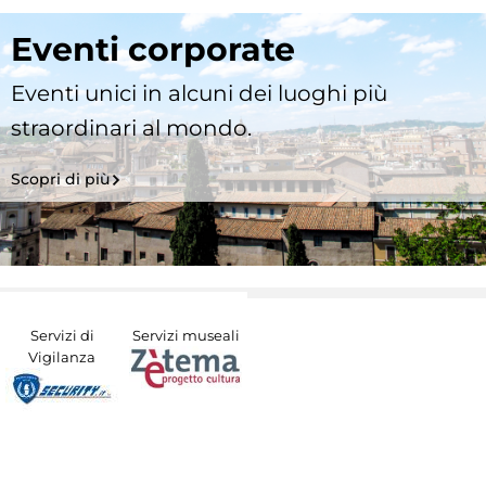
Eventi corporate
Eventi unici in alcuni dei luoghi più
straordinari al mondo.
Scopri di più
Servizi di
Servizi museali
Vigilanza