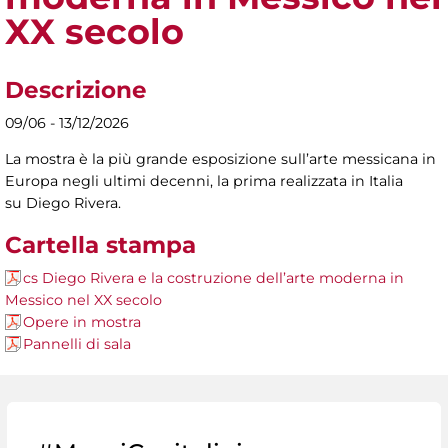
XX secolo
Descrizione
09/06 - 13/12/2026
La mostra è la più grande esposizione sull’arte messicana in
Europa negli ultimi decenni, la prima realizzata in Italia
su Diego Rivera.
Cartella stampa
cs Diego Rivera e la costruzione dell’arte moderna in
Messico nel XX secolo
Opere in mostra
Pannelli di sala