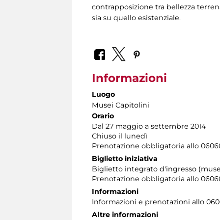
contrapposizione tra bellezza terren
sia su quello esistenziale.
Informazioni
Luogo
Musei Capitolini
Orario
Dal 27 maggio a settembre 2014
Chiuso il lunedì
Prenotazione obbligatoria allo 06060
Biglietto iniziativa
Biglietto integrato d'ingresso (muse
Prenotazione obbligatoria allo 060608
Informazioni
Informazioni e prenotazioni allo 06060
Altre informazioni