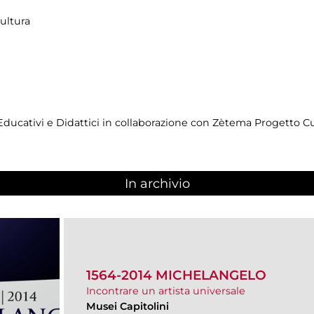
ultura
 Educativi e Didattici in collaborazione con Zètema Progetto 
In archivio
1564-2014 MICHELANGELO
Incontrare un artista universale
Musei Capitolini