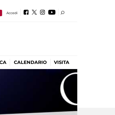
a
Accedi
ICA
CALENDARIO
VISITA