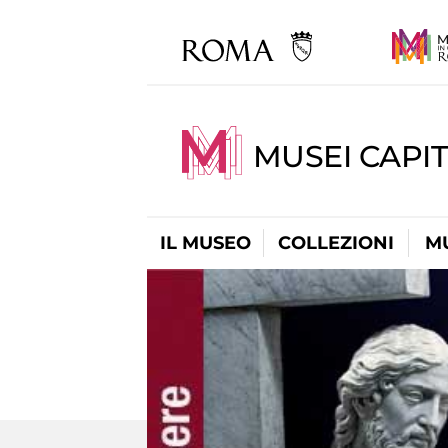
MUSEI CAPIT
IL MUSEO
COLLEZIONI
M