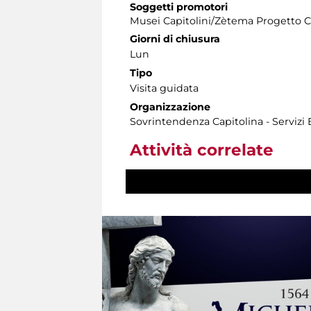
Soggetti promotori
Musei Capitolini/Zètema Progetto C
Giorni di chiusura
Lun
Tipo
Visita guidata
Organizzazione
Sovrintendenza Capitolina - Servizi
Attività correlate