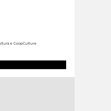
Cultura e CoopCulture