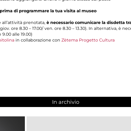
prima di programmare la tua visita al museo
 all’attività prenotata,
è necessario comunicare la disdetta t
 giov. ore 8.30 – 17.00/ ven. ore 8.30 – 13.30). In alternativa, è n
e 9.00 alle 19.00)
itolina
in collaborazione con
Zètema Progetto Cultura
In archivio