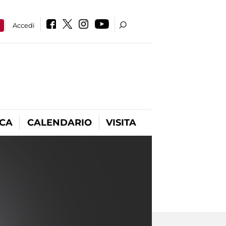
a
Accedi
ICA
CALENDARIO
VISITA