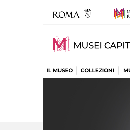
MUSEI CAPIT
IL MUSEO
COLLEZIONI
M