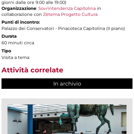
giorni dalle ore 9.00 alle 19.00)
Organizzazione
:
Sovrintendenza Capitolina
in
collaborazione con
Zètema Progetto Cultura
Punti di incontro:
Palazzo dei Conservatori - Pinacoteca Capitolina (II piano)
Durata
60 minuti circa
Tipo
Visita a tema
Attività correlate
In archivio