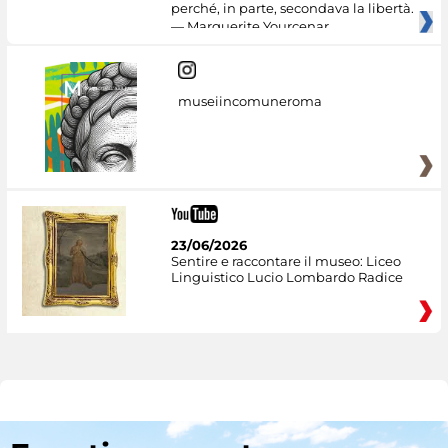
perché, in parte, secondava la libertà.
— Marguerite Yourcenar
museiincomuneroma
23/06/2026
Sentire e raccontare il museo: Liceo
Linguistico Lucio Lombardo Radice