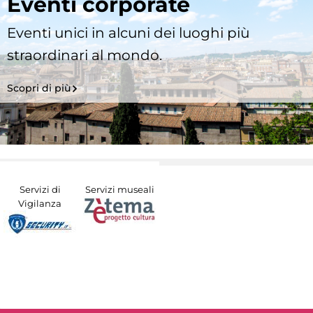
Eventi corporate
Eventi unici in alcuni dei luoghi più
straordinari al mondo.
Scopri di più
Servizi di
Servizi museali
Vigilanza