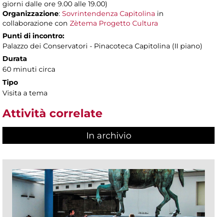
giorni dalle ore 9.00 alle 19.00)
Organizzazione
:
Sovrintendenza Capitolina
in
collaborazione con
Zètema Progetto Cultura
Punti di incontro:
Palazzo dei Conservatori - Pinacoteca Capitolina (II piano)
Durata
60 minuti circa
Tipo
Visita a tema
Attività correlate
In archivio