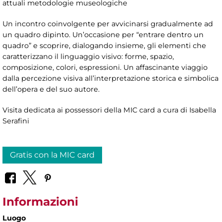
attuali metodologie museologiche
Un incontro coinvolgente per avvicinarsi gradualmente ad
un quadro dipinto. Un’occasione per “entrare dentro un
quadro” e scoprire, dialogando insieme, gli elementi che
caratterizzano il linguaggio visivo: forme, spazio,
composizione, colori, espressioni. Un affascinante viaggio
dalla percezione visiva all’interpretazione storica e simbolica
dell’opera e del suo autore.
Visita dedicata ai possessori della MIC card a cura di Isabella
Serafini
Gratis con la MIC card
Informazioni
Luogo