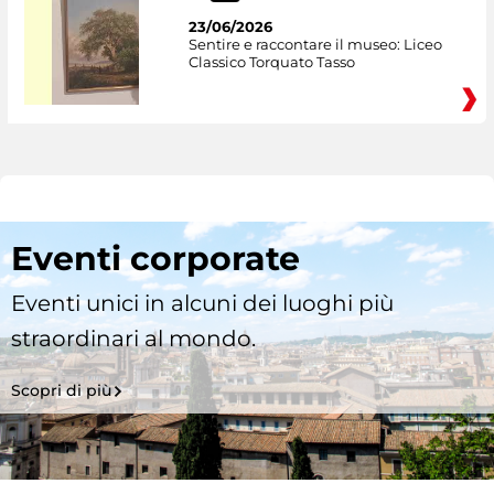
23/06/2026
Sentire e raccontare il museo: Liceo
Classico Torquato Tasso
Eventi corporate
Eventi unici in alcuni dei luoghi più
straordinari al mondo.
Scopri di più