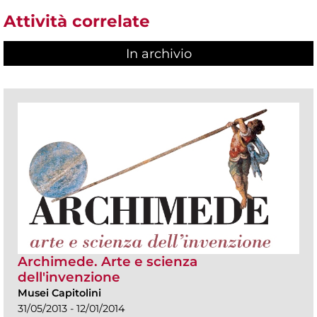
Attività correlate
In archivio
Archimede. Arte e scienza
dell'invenzione
Musei Capitolini
31/05/2013 - 12/01/2014