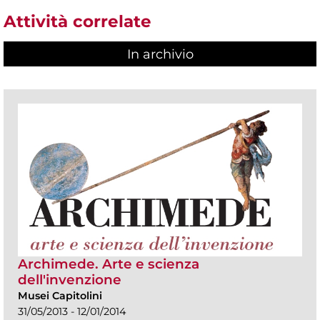
Attività correlate
In archivio
Archimede. Arte e scienza
dell'invenzione
Musei Capitolini
31/05/2013 - 12/01/2014