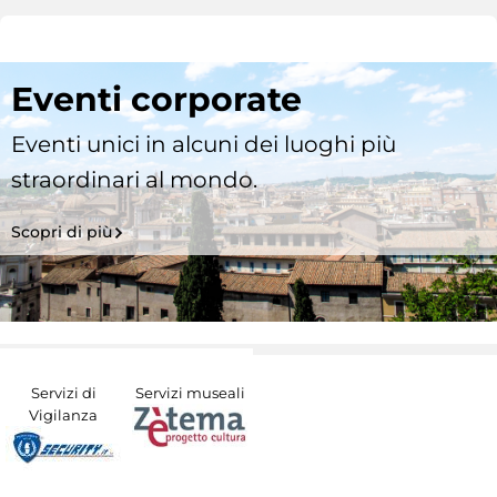
Eventi corporate
Eventi unici in alcuni dei luoghi più
straordinari al mondo.
Scopri di più
Servizi di
Servizi museali
Vigilanza