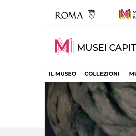
MUSEI CAPIT
IL MUSEO
COLLEZIONI
M