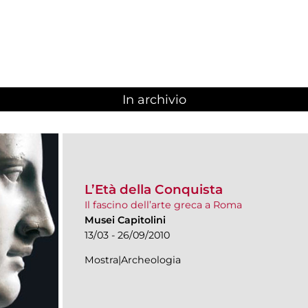
In archivio
L’Età della Conquista
Il fascino dell’arte greca a Roma
Musei Capitolini
13/03 - 26/09/2010
Mostra|Archeologia