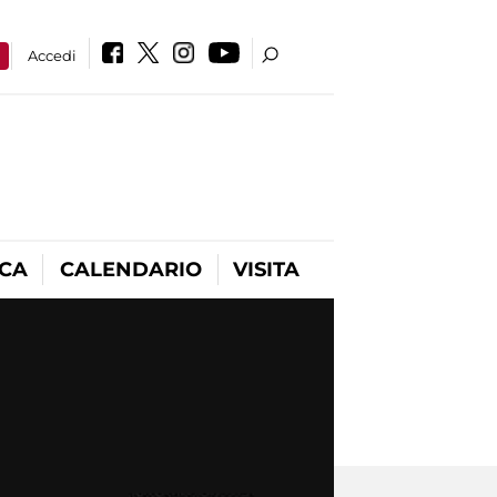
a
Accedi
ICA
CALENDARIO
VISITA