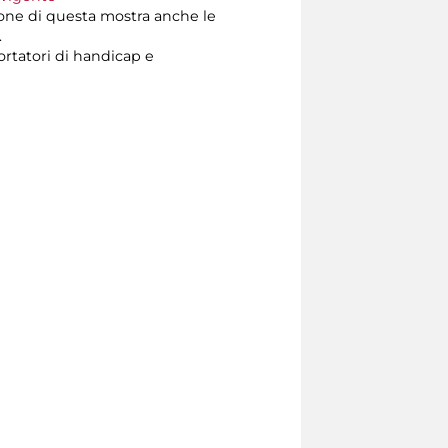
ione di questa mostra anche le
.
ortatori di handicap e