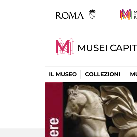
MUSEI CAPIT
IL MUSEO
COLLEZIONI
M