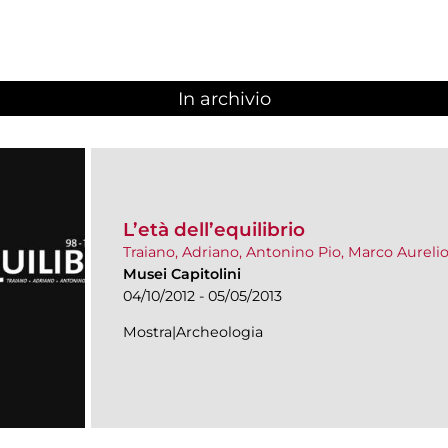
In archivio
L’età dell’equilibrio
Traiano, Adriano, Antonino Pio, Marco Aureli
Musei Capitolini
04/10/2012 - 05/05/2013
Mostra|Archeologia