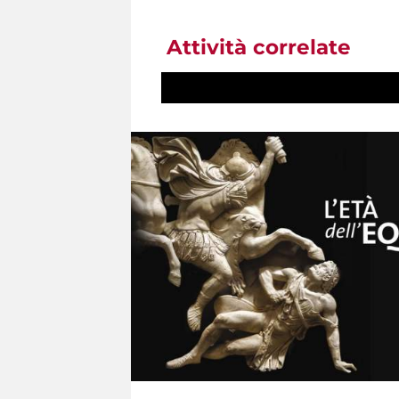
Attività correlate