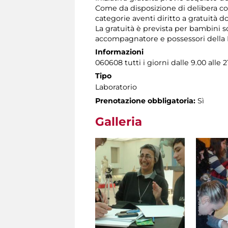
Come da disposizione di delibera co
categorie aventi diritto a gratuità d
La gratuità è prevista per bambini so
accompagnatore e possessori della Ro
Informazioni
060608 tutti i giorni dalle 9.00 alle 
Tipo
Laboratorio
Prenotazione obbligatoria:
Sì
Galleria