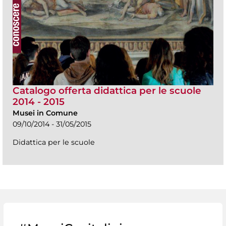
Catalogo offerta didattica per le scuole
2014 - 2015
Musei in Comune
09/10/2014 - 31/05/2015
Didattica per le scuole