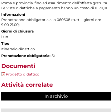
Roma e provincia, fino ad esaurimento dell’offerta gratuita.
Le viste didattiche a pagamento hanno un costo di € 70,00.
Informazioni
Prenotazione obbligatoria allo 060608 (tutti i giorni ore
9.00-21.00)
Giorni di chiusura
Lun
Tipo
Itinerario didattico
Prenotazione obbligatoria:
Sì
Documenti
Progetto didattico
Attività correlate
In archivio