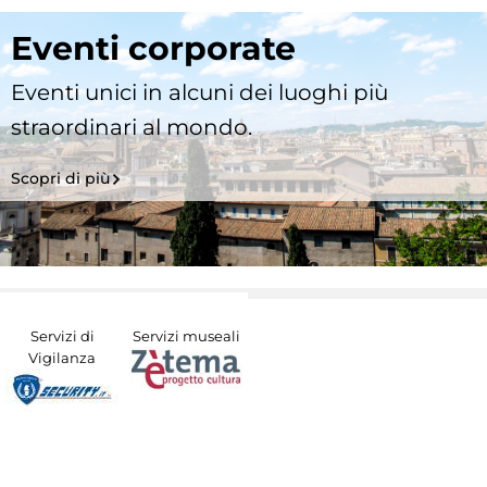
Eventi corporate
Eventi unici in alcuni dei luoghi più
straordinari al mondo.
Scopri di più
Servizi di
Servizi museali
Vigilanza