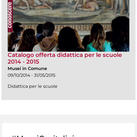
Catalogo offerta didattica per le scuole
2014 - 2015
Musei in Comune
09/10/2014 - 31/05/2015
Didattica per le scuole