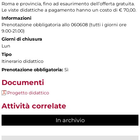
Roma e provincia, fino ad esaurimento dell’offerta gratuita.
Le viste didattiche a pagamento hanno un costo di € 70,00.
Informazioni
Prenotazione obbligatoria allo 060608 (tutti i giorni ore
9.00-21.00)
Giorni di chiusura
Lun
Tipo
Itinerario didattico
Prenotazione obbligatoria:
Sì
Documenti
Progetto didattico
Attività correlate
In archivio