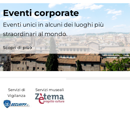
Eventi corporate
Eventi unici in alcuni dei luoghi più
straordinari al mondo.
Scopri di più
Servizi di
Servizi museali
Vigilanza