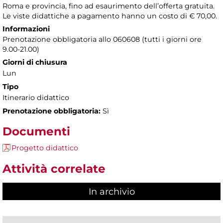
Roma e provincia, fino ad esaurimento dell’offerta gratuita.
Le viste didattiche a pagamento hanno un costo di € 70,00.
Informazioni
Prenotazione obbligatoria allo 060608 (tutti i giorni ore
9.00-21.00)
Giorni di chiusura
Lun
Tipo
Itinerario didattico
Prenotazione obbligatoria:
Sì
Documenti
Progetto didattico
Attività correlate
In archivio