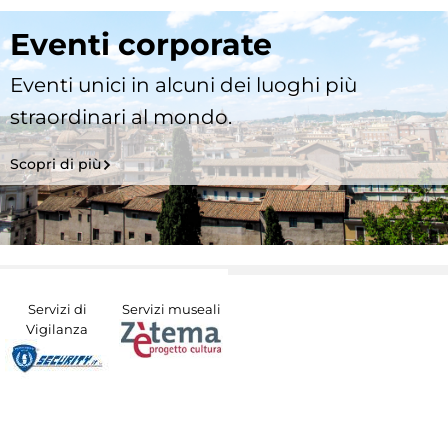
Eventi corporate
Eventi unici in alcuni dei luoghi più
straordinari al mondo.
Scopri di più
Servizi di
Servizi museali
Vigilanza