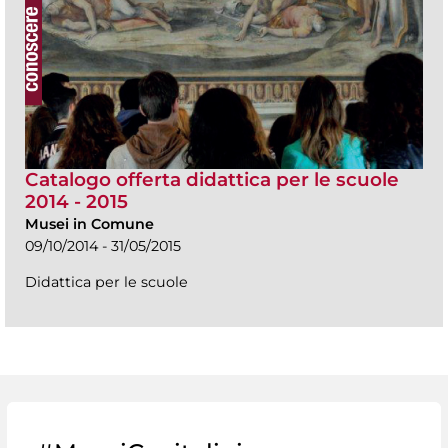
Catalogo offerta didattica per le scuole
2014 - 2015
Musei in Comune
09/10/2014 - 31/05/2015
Didattica per le scuole